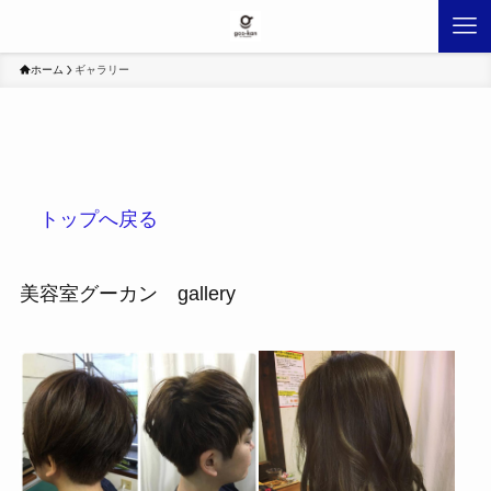
ホーム
ギャラリー
トップへ戻る
美容室グーカン gallery