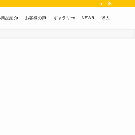
い商品紹介
お客様の声
ギャラリー
NEWS
求人