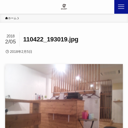
ホーム
2018
110422_193019.jpg
2/05
2018年2月5日