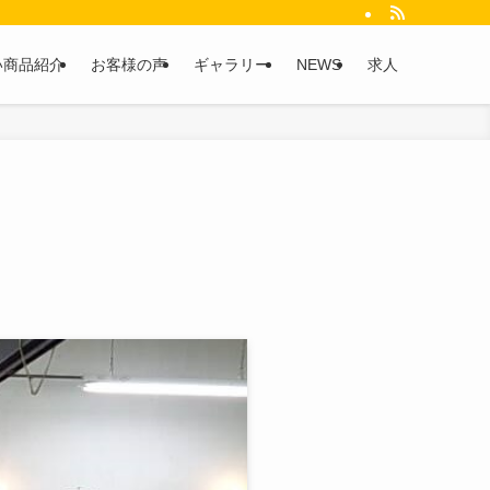
い商品紹介
お客様の声
ギャラリー
NEWS
求人