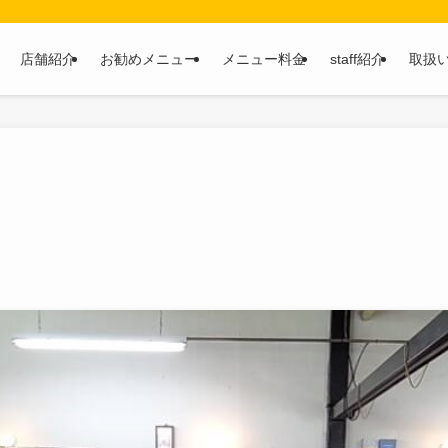
店舗紹介
お勧めメニュー
メニュー料金
staff紹介
取扱