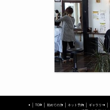
TOP
初めての方
ネット予約
ギャラリー