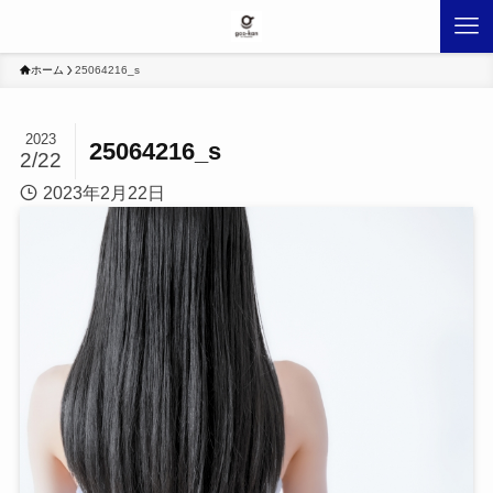
ホーム
25064216_s
2023
25064216_s
2/22
2023年2月22日